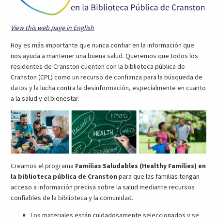
View this web page in English
Hoy es más importante que nunca confiar en la información que
nos ayuda a mantener una buena salud. Queremos que todos los
residentes de Cranston cuenten con la biblioteca pública de
Cranston (CPL) como un recurso de confianza para la búsqueda de
datos y la lucha contra la desinformación, especialmente en cuanto
a la salud y el bienestar.
Creamos el programa
Familias Saludables (Healthy Families) en
la biblioteca pública de Cranston
para que las familias tengan
acceso a información precisa sobre la salud mediante recursos
confiables de la biblioteca y la comunidad.
Los materiales están cuidadosamente seleccionados y se